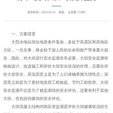
发布时间：2023-04-25
来源:
点击量: 11009
一、方案背景
大型水电站坝址地质条件复杂，多处于高震区和高地应
力区，一旦失事，将会给下游人民的生命和财产带来重大损
失，因此，对大坝进行安全监测非常必要。大坝安全监测有
校核设计、改进施工和评价大坝安全状况的作用，且重在评
价大坝安全。其浅层意义是为了人们准确掌握大坝性态；深
层意义则是为了更好地发挥工程效益、节约工程投资。大坝
安全监测不仅是为了被监测坝的安全评估，还要有利于其他
大坝，也包括待建坝的安全评估。
大坝混凝土结构内部应变监测是评价大坝健康状况的主