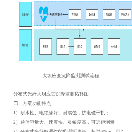
大坝应变沉降监测测试流程
分布式光纤大坝应变沉降监测拓扑图
四、方案功能特点
1）耐水性、电绝缘好、耐腐蚀，抗电磁干扰；
2）通信容量大、速度快、灵敏度高，可远距测量；
3）分布式光纤解调仪的监测距离长，超过60km，可以