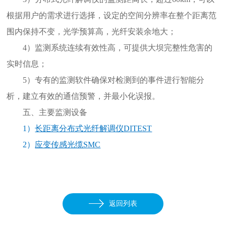
根据用户的需求进行选择，设定的空间分辨率在整个距离范
围内保持不变，光学预算高，光纤安装余地大；
4）监测系统连续有效性高，可提供大坝完整性危害的
实时信息；
5）专有的监测软件确保对检测到的事件进行智能分
析，建立有效的通信预警，并最小化误报。
五、主要监测设备
1）
长距离分布式光纤解调仪DITEST
2）
应变传感光缆SMC
返回列表