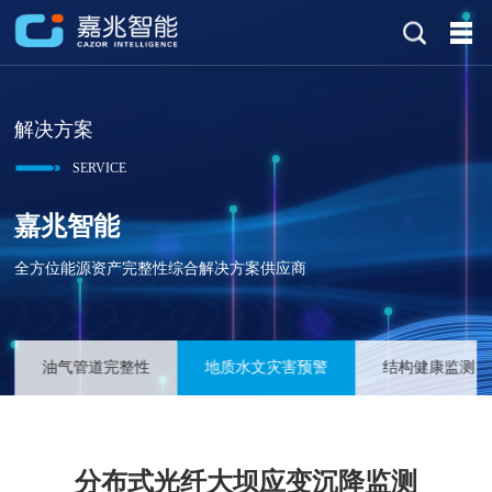
解决方案
SERVICE
嘉兆智能
全方位能源资产完整性综合解决方案供应商
油气管道完整性
地质水文灾害预警
结构健康监测
分布式光纤大坝应变沉降监测