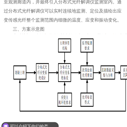
至观测廊道内，并最终引入分布式光纤解调仪监测室内。通
过分布式光纤解调仪可以实时连续地监测、定位及描绘出应
变传感光纤整个监测范围内细微的温度、应变和振动变化。
三、方案示意图
可以介绍下你们的产品么？