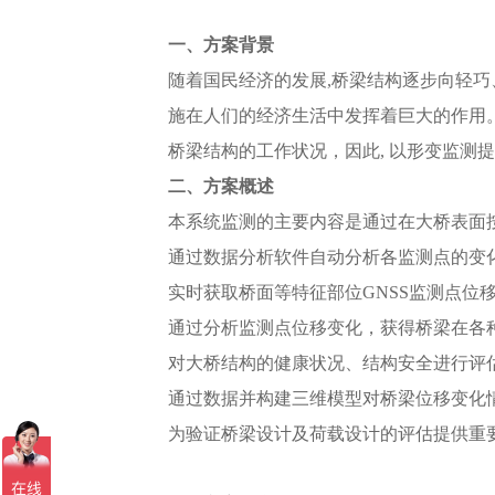
一、方案背景
随着国民经济的发展,桥梁结构逐步向轻
施在人们的经济生活中发挥着巨大的作用
桥梁结构的工作状况，因此, 以形变监测
二、方案概述
本系统监测的主要内容是通过在大桥表面按
通过数据分析软件自动分析各监测点的变
实时获取桥面等特征部位GNSS监测点位
通过分析监测点位移变化，获得桥梁在各
对大桥结构的健康状况、结构安全进行评
通过数据并构建三维模型对桥梁位移变化
为验证桥梁设计及荷载设计的评估提供重