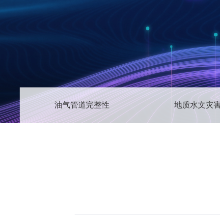
油气管道完整性
地质水文灾