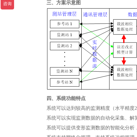
三、方案示意图
四、系统功能特点
系统可以达到较高的监测精度（水平精度2~3
系统可以实现监测数据的自动化采集、解
系统可以提供变形监测数据的智能化分析