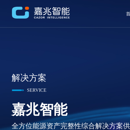
首
解决方案
SERVICE
嘉兆智能
全方位能源资产完整性综合解决方案