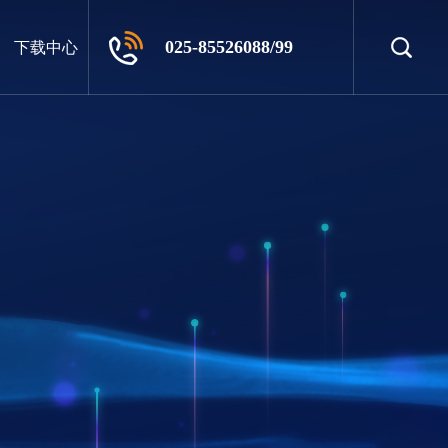
025-85526088/99
下载中心