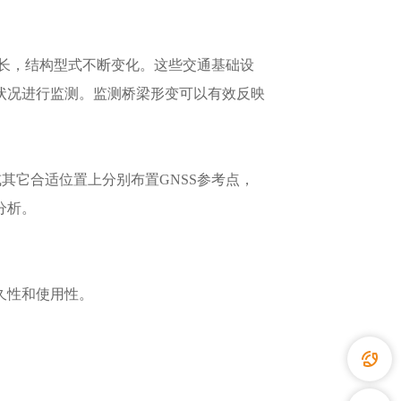
长，结构型式不断变化。这些交通基础设
状况进行监测。监测桥梁形变可以有效反映
。
其它合适位置上分别布置GNSS参考点，
分析。
久性和使用性。