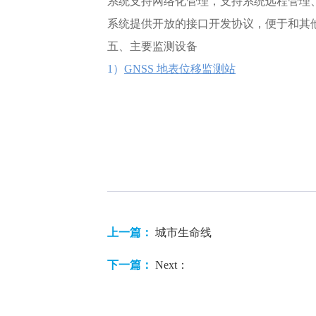
系统支持网络化管理，支持系统远程管理
系统提供开放的接口开发协议，便于和其
五、主要监测设备
1）
GNSS 地表位移监测站
上一篇：
城市生命线
下一篇：
Next：