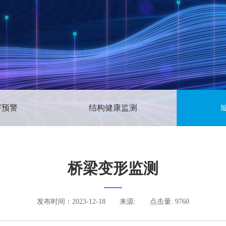
害预警
结构健康监测
桥梁变形监测
发布时间：2023-12-18
来源:
点击量: 9760