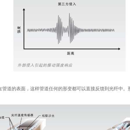
在管道的表面，这样管道任何的形变都可以直接反馈到光纤中。