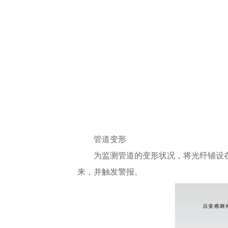
管道变形
为监测管道的变形状况，将光纤铺设
来，并触发警报。