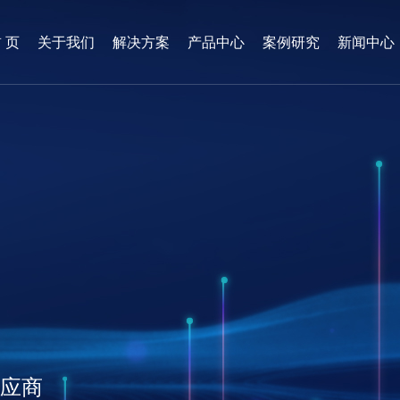
 页
关于我们
解决方案
产品中心
案例研究
新闻中心
供应商