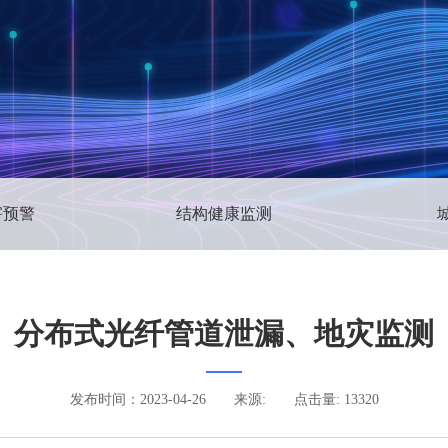
害预警
结构健康监测
分布式光纤管道泄漏、地灾监测
发布时间：2023-04-26
来源:
点击量: 13320