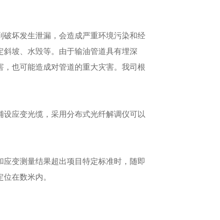
到破坏发生泄漏，会造成严重环境污染和经
定斜坡、水毁等。由于输油管道具有埋深
害，也可能造成对管道的重大灾害。我司根
铺设应变光缆，采用分布式光纤解调仪可以
和应变测量结果超出项目特定标准时，随即
定位在数米内。