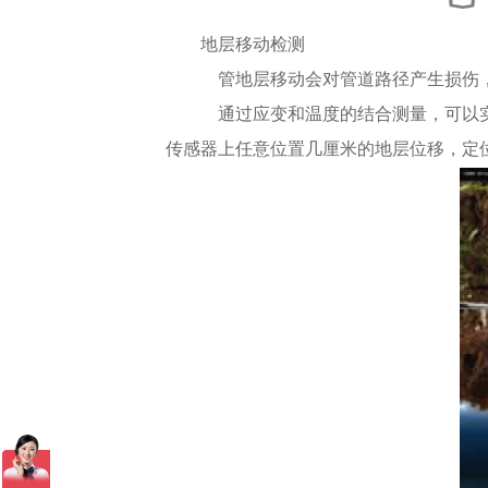
地层移动检测
管地层移动会对管道路径产生损伤，
通过应变和温度的结合测量，可以实
传感器上任意位置几厘米的地层位移，定