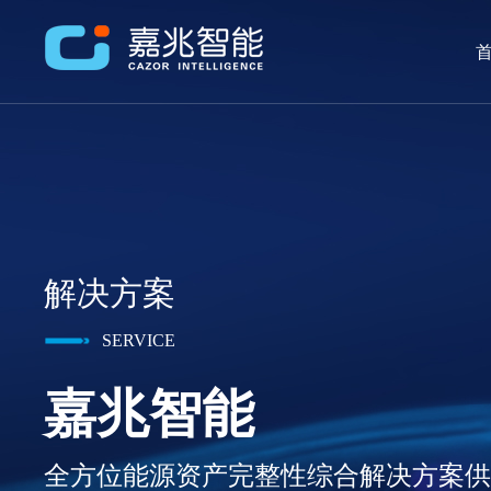
首
解决方案
SERVICE
嘉兆智能
全方位能源资产完整性综合解决方案