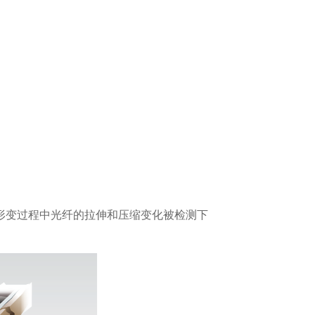
形变过程中光纤的拉伸和压缩变化被检测下