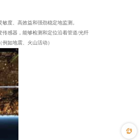
灵敏度、高效益和强劲稳定地监测。
传感器，能够检测和定位沿着管道/光纤
（例如地震、火山活动）