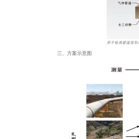
三、方案示意图