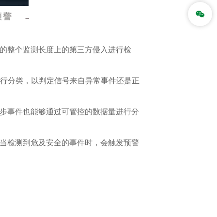
道的整个监测长度上的第三方侵入进行检
进行分类，以判定信号来自异常事件还是正
同步事件也能够通过可管控的数据量进行分
。当检测到危及安全的事件时，会触发预警
。