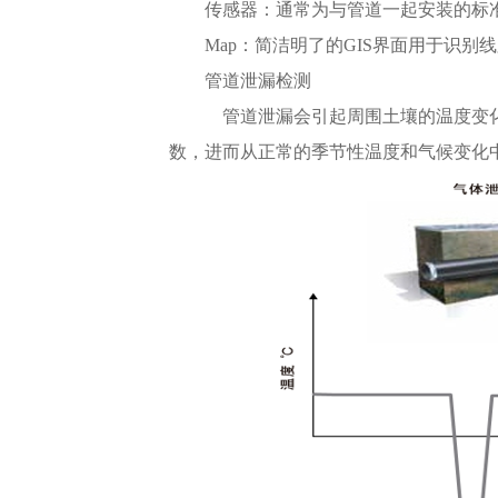
传感器：通常为与管道一起安装的标
Map：简洁明了的GIS界面用于识别
管道泄漏检测
管道泄漏会引起周围土壤的温度变化
数，进而从正常的季节性温度和气候变化