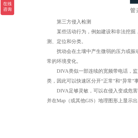
第三方侵入检测
某些活动行为，例如建设和非法挖掘
测、定位和分类。
扰动会在土壤中产生微弱的压力或振
常的环境变化。
DIVA类似一部连续的宽频带电话
类，因此可以快速区分开“正常”和“异常”
DIVA足够灵敏，可以在侵入变成
并在Map（或其他GIS）地理图形上显示