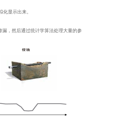
虚拟化显示出来。
渗漏，然后通过统计学算法处理大量的参