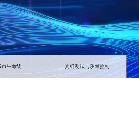
城市生命线
光纤测试与质量控制