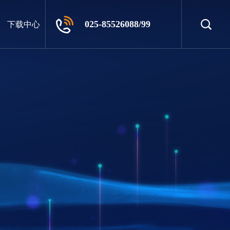
025-85526088/99
下载中心