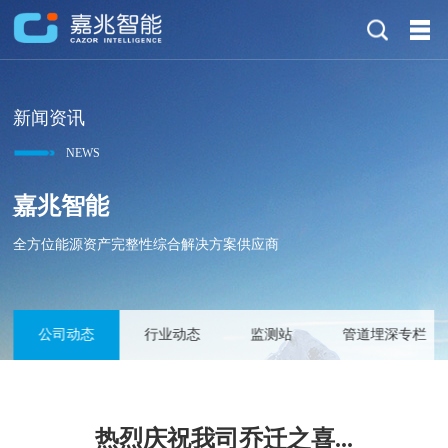
新闻资讯
NEWS
嘉兆智能
全方位能源资产完整性综合解决方案供应商
公司动态
行业动态
监测站
管道埋深专栏
热烈庆祝我司乔迁之喜...