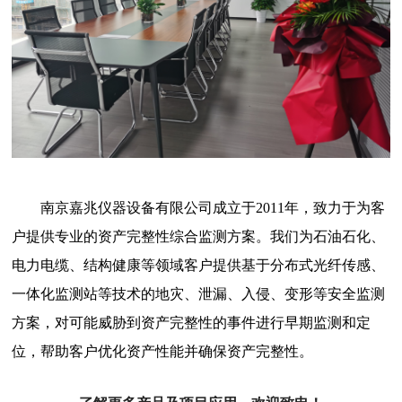
南京嘉兆仪器设备有限公司成立于2011年，致力于为客
户提供专业的资产完整性综合监测方案。我们为石油石化、
电力电缆、结构健康等领域客户提供基于分布式光纤传感、
一体化监测站等技术的地灾、泄漏、入侵、变形等安全监测
方案，对可能威胁到资产完整性的事件进行早期监测和定
位，帮助客户优化资产性能并确保资产完整性。