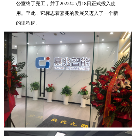
公室终于
完工，并于2022年5月18日正式投入使
用。至此，它标志着嘉兆的发展又迈入了一个新
的里程碑。