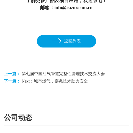
了解更多产品及项目应用，欢迎致电！
邮箱：info@cazor.com.cn
返回列表
上一篇：
第七届中国油气管道完整性管理技术交流大会
下一篇：
Next：城市燃气，嘉兆技术助力安全
公司动态