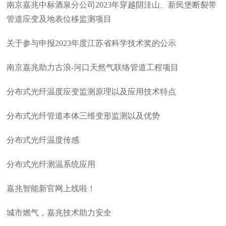
南京嘉兆中标酒泉分公司2023年穿越阴洼山、新民堡断裂带
管道应变及地表位移监测项目
关于参与申报2023年度江苏省科学技术奖的公示
南京嘉兆助力古浪-河口天然气联络管道工程项目
分布式光纤温度应变监测原理以及应用技术特点
分布式光纤管道本体三维变形监测以及优势
分布式光纤温度传感
分布式光纤测温系统应用
嘉兆智能新官网上线啦！
城市燃气，嘉兆技术助力安全