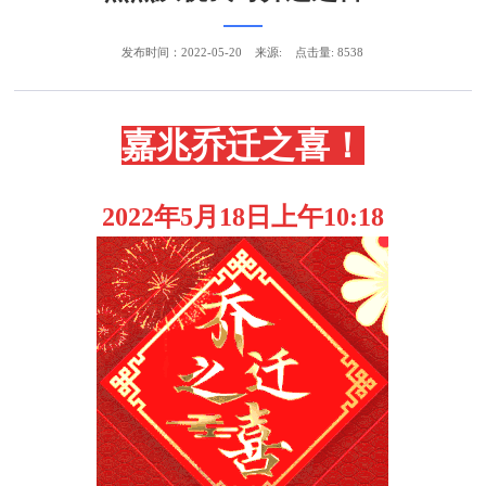
发布时间：2022-05-20
来源:
点击量: 8538
嘉兆乔迁之喜！
2022年5月18日上午10:18