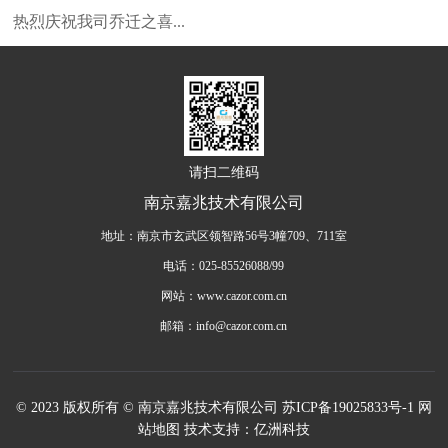
热烈庆祝我司乔迁之喜...
请扫二维码
南京嘉兆技术有限公司
地址：南京市玄武区领智路56号3幢709、711室
电话：025-85526088/99
网站：www.cazor.com.cn
邮箱：info@cazor.com.cn
© 2023 版权所有 © 南京嘉兆技术有限公司
苏ICP备19025833号-1
网
站地图
技术支持：亿洲科技