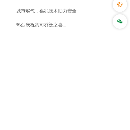
城市燃气，嘉兆技术助力安全
热烈庆祝我司乔迁之喜...