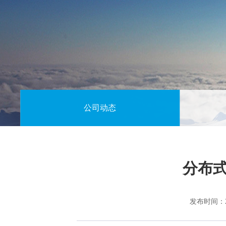
公司动态
分布
发布时间：20