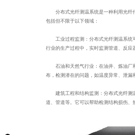
分布式光纤测温系统是一种利用光纤传
包括但不限于以下领域：
工业过程监测：分布式光纤测温系统可
行业的生产过程中，实时监测管道、反应
石油和天然气行业：在油井、炼油厂和
布，检测潜在的问题，如温度异常、泄漏
建筑工程和结构监测：
分布式光纤测
道、管道等。它可以帮助检测结构损伤、