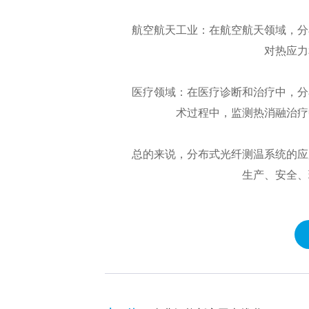
航空航天工业：在航空航天领域，分布
对热应力
医疗领域：在医疗诊断和治疗中，分布
术过程中，监测热消融治疗
总的来说，分布式光纤测温系统的应用
生产、安全、