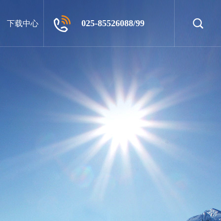
025-85526088/99
下载中心