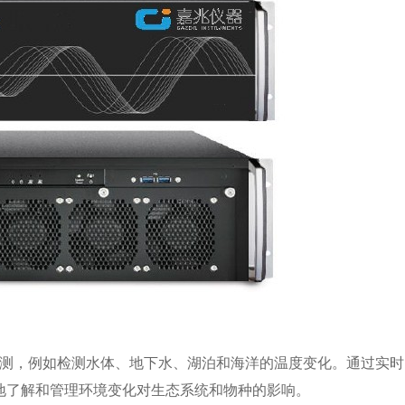
，例如检测水体、地下水、湖泊和海洋的温度变化。通过实时
地了解和管理环境变化对生态系统和物种的影响。