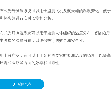
式光纤测温系统可以用于监测飞机及航天器的温度变化，便于
和热失效进行实时监测和分析。
式光纤测温系统可以用于监测人体组织的温度分布，例如在手
中肿瘤的温度分布，以确保热疗的效果和安全性。
十分广泛，它可以用于各种需要实时监测温度的场景，以提高
环境和医疗等方面的效率和可靠性。
返回列表