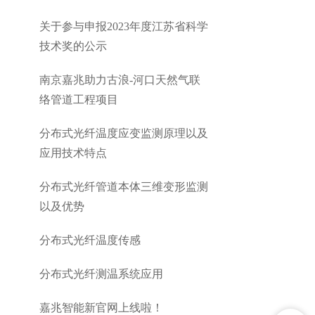
关于参与申报2023年度江苏省科学
技术奖的公示
南京嘉兆助力古浪-河口天然气联
络管道工程项目
分布式光纤温度应变监测原理以及
应用技术特点
分布式光纤管道本体三维变形监测
以及优势
分布式光纤温度传感
分布式光纤测温系统应用
嘉兆智能新官网上线啦！