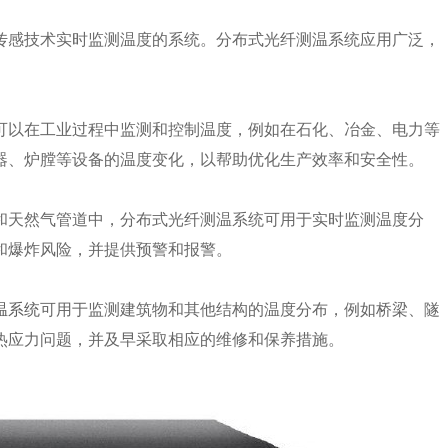
感技术实时监测温度的系统。分布式光纤测温系统应用广泛，
以在工业过程中监测和控制温度，例如在石化、冶金、电力等
器、炉膛等设备的温度变化，以帮助优化生产效率和安全性。
天然气管道中，分布式光纤测温系统可用于实时监测温度分
和爆炸风险，并提供预警和报警。
温系统
可用于监测建筑物和其他结构的温度分布，例如桥梁、隧
热应力问题，并及早采取相应的维修和保养措施。