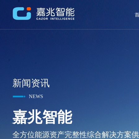
首
新闻资讯
NEWS
嘉兆智能
全方位能源资产完整性综合解决方案