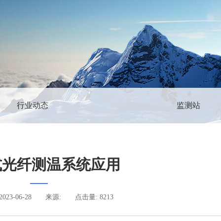
行业动态
监测站
式光纤测温系统应用
23-06-28
来源:
点击量: 8213