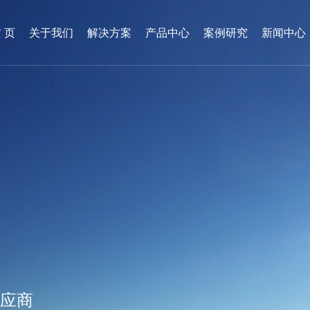
 页
关于我们
解决方案
产品中心
案例研究
新闻中心
供应商