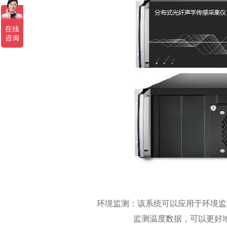
环境监测：该系统可以应用于环境监测
监测温度数据，可以更好