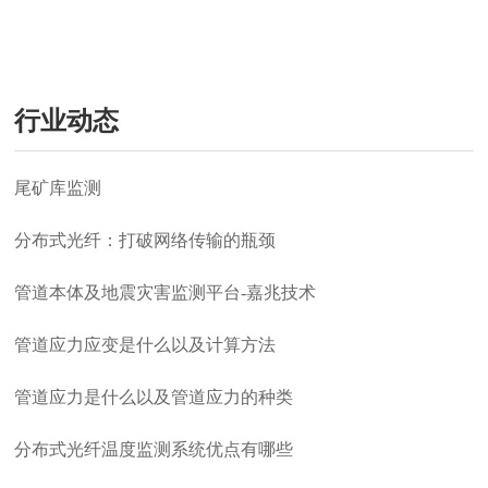
行业动态
尾矿库监测
分布式光纤：打破网络传输的瓶颈
管道本体及地震灾害监测平台-嘉兆技术
管道应力应变是什么以及计算方法
管道应力是什么以及管道应力的种类
分布式光纤温度监测系统优点有哪些