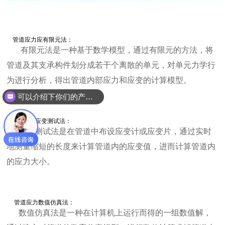
管道应力应有限元法：
有限元法是一种基于数学模型，通过有限元的方法，将
管道及其支承构件划分成若干个离散的单元，对单元力学行
为进行分析，得出管道内部应力和应变的计算模型。
可以介绍下你们的产品么？
管道应力应变测试法：
应变测试法是在管道中布设应变计或应变片，通过实时
地测量缩短的长度来计算管道内的应变值，进而计算管道内
的应力大小。
管道应力数值仿真法：
数值仿真法是一种在计算机上运行而得的一组数值解，