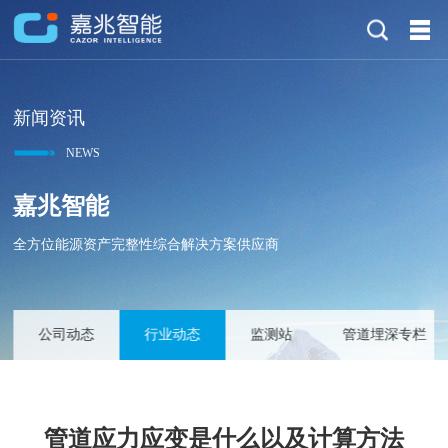
新闻资讯
NEWS
嘉兆智能
全方位能源资产完整性综合解决方案供应商
公司动态
行业动态
监测站
管道埋深专栏
管道应力应变是什么以及计算方法