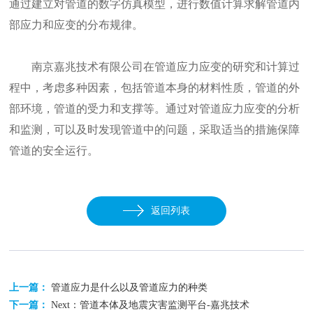
通过建立对管道的数字仿真模型，进行数值计算求解管道内
部应力和应变的分布规律。
南京嘉兆技术有限公司在管道应力应变的研究和计算过
程中，考虑多种因素，包括管道本身的材料性质，管道的外
部环境，管道的受力和支撑等。通过对管道应力应变的分析
和监测，可以及时发现管道中的问题，采取适当的措施保障
管道的安全运行。
返回列表
上一篇：
管道应力是什么以及管道应力的种类
下一篇：
Next：管道本体及地震灾害监测平台-嘉兆技术