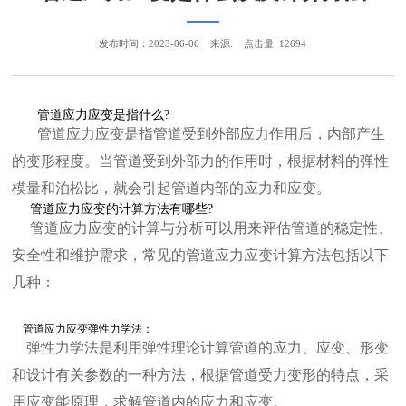
发布时间：2023-06-06
来源:
点击量: 12694
管道应力应变是指什么?
管道应力应变是指管道受到外部应力作用后，内部产生
的变形程度。当管道受到外部力的作用时，根据材料的弹性
模量和泊松比，就会引起管道内部的应力和应变。
管道应力应变的计算方法有哪些?
管道应力应变的计算与分析可以用来评估管道的稳定性、
安全性和维护需求，常见的管道应力应变计算方法包括以下
几种：
管道应力应变弹性力学法：
弹性力学法是利用弹性理论计算管道的应力、应变、形变
和设计有关参数的一种方法，根据管道受力变形的特点，采
用应变能原理，求解管道内的应力和应变。