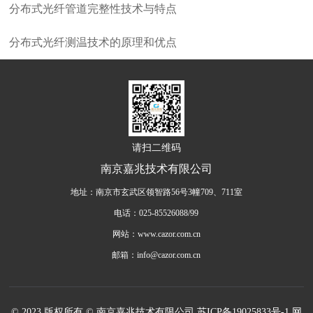
分布式光纤管道完整性技术与特点
分布式光纤测温技术的原理和优点
请扫二维码
南京嘉兆技术有限公司
地址：南京市玄武区领智路56号3幢709、711室
电话：025-85526088/99
网站：www.cazor.com.cn
邮箱：info@cazor.com.cn
© 2023 版权所有 © 南京嘉兆技术有限公司
苏ICP备19025833号-1
网