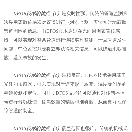
DFOS技术的优点（1）
是实时性强。传统的管道监测方
法采用离散传感器对管道进行点对点监测，无法实时地获取
管道周围的信息。而DFOS技术通过在光纤周围布置传感
器，可以实现对整条管道进行连续实时监测。一旦管道发生
问题，中心监控系统将立即获得相关信息，可以快速采取措
施，避免事故的发生。
DFOS技术的优点（2）
是精度高。DFOS技术采用基于
光纤的传感器，可以实现对管道变形、应变、温度等问题的
精确检测和定位。同时，DFOS技术还可以通过对传感器信
号进行分析处理，提高数据的精度和准确度，从而更好地保
障管道的安全。
DFOS技术的优点（3）
覆盖范围也很广。传统的机械式