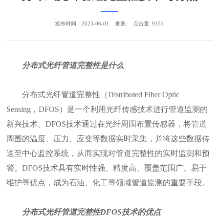
发布时间：2023-06-01
来源:
点击量: 9151
分布式光纤管道完整性是什么
分布式光纤管道完整性（Distributed Fiber Optic
Sensing，DFOS）是一个利用光纤传感技术进行管道监测的
新兴技术。DFOS技术通过在光纤周围布置传感器，将管道
周围的温度、压力、应变等数据实时采集，并将这些数据传
送至中心监控系统，从而实现对管道完整性的实时监测和预
警。DFOS技术具有实时性强、精度高、覆盖范围广、易于
维护等优点，成为石油、化工等领域管道监测的重要手段。
分布式光纤管道完整性DFOS技术的优点