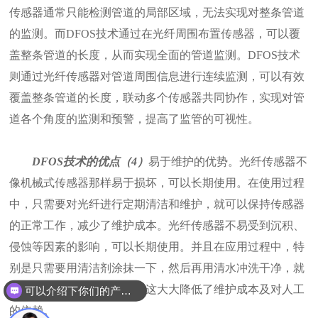
传感器通常只能检测管道的局部区域，无法实现对整条管道
的监测。而DFOS技术通过在光纤周围布置传感器，可以覆
盖整条管道的长度，从而实现全面的管道监测。DFOS技术
则通过光纤传感器对管道周围信息进行连续监测，可以有效
覆盖整条管道的长度，联动多个传感器共同协作，实现对管
道各个角度的监测和预警，提高了监管的可视性。
DFOS技术的优点（4）
易于维护的优势。光纤传感器不
像机械式传感器那样易于损坏，可以长期使用。在使用过程
中，只需要对光纤进行定期清洁和维护，就可以保持传感器
的正常工作，减少了维护成本。光纤传感器不易受到沉积、
侵蚀等因素的影响，可以长期使用。并且在应用过程中，特
别是只需要用清洁剂涂抹一下，然后再用清水冲洗干净，就
能保证传感器的正常运转。这大大降低了维护成本及对人工
可以介绍下你们的产品么？
的依赖。