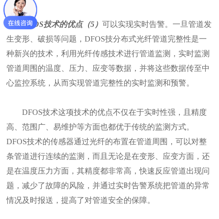
DFOS技术的优点（5）
可以实现实时告警。一旦管道发
生变形、破损等问题，DFOS技分布式光纤管道完整性是一
种新兴的技术，利用光纤传感技术进行管道监测，实时监测
管道周围的温度、压力、应变等数据，并将这些数据传至中
心监控系统，从而实现管道完整性的实时监测和预警。
DFOS技术这项技术的优点不仅在于实时性强，且精度
高、范围广、易维护等方面也都优于传统的监测方式。
DFOS技术的传感器通过光纤的布置在管道周围，可以对整
条管道进行连续的监测，而且无论是在变形、应变方面，还
是在温度压力方面，其精度都非常高，快速反应管道出现问
题，减少了故障的风险，并通过实时告警系统把管道的异常
情况及时报送，提高了对管道安全的保障。