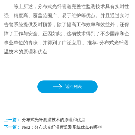
综上所述，分布式光纤管道完整性监测技术具有实时性
强、精度高、覆盖范围广、易于维护等优点。并且通过实时
告警系统提供及时预警，除了提高工作效率和效益外，还保
障了工作与安全。正因如此，这项技术得到了不少国家和企
事业单位的青睐，并得到了广泛应用 。推荐-
分布式光纤测
温技术的原理和优点
返回列表
上一篇：
分布式光纤测温技术的原理和优点
下一篇：
Next：分布式光纤温度监测系统优点有哪些