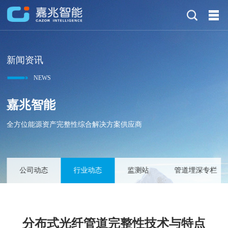
新闻资讯
NEWS
嘉兆智能
全方位能源资产完整性综合解决方案供应商
公司动态
行业动态
监测站
管道埋深专栏
分布式光纤管道完整性技术与特点