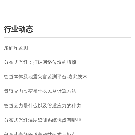
行业动态
尾矿库监测
分布式光纤：打破网络传输的瓶颈
管道本体及地震灾害监测平台-嘉兆技术
管道应力应变是什么以及计算方法
管道应力是什么以及管道应力的种类
分布式光纤温度监测系统优点有哪些
分布式光纤管道完整性技术与特点